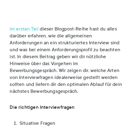
Im ersten Teil
dieser Blogpost-Reihe hast du alles
darüber erfahren, wie die allgemeinen
Anforderungen an ein strukturiertes Interview sind
und was bei einem Anforderungsprofil zu beachten
ist. In diesem Beitrag geben wir dir nützliche
Hinweise über das Vorgehen im
Bewerbungsgespräch. Wir zeigen dir, welche Arten
von Interviewfragen idealerweise gestellt werden
sollten und liefern dir den optimalen Ablauf für dein
nächstes Bewerbungsgespräch.
Die richtigen Interviewfragen
Situative Fragen