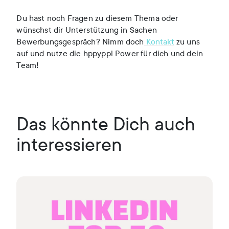
Du hast noch Fragen zu diesem Thema oder
wünschst dir Unterstützung in Sachen
Bewerbungsgespräch? Nimm doch
Kontakt
zu uns
auf und nutze die hppyppl Power für dich und dein
Team!
Das könnte Dich auch
interessieren