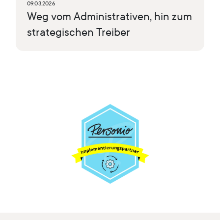
09.03.2026
Weg vom Administrativen, hin zum
strategischen Treiber