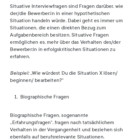
Situative Interviewfragen sind Fragen darüber, wie
der/die Bewerber:in in einer hypothetischen
Situation handeln würde. Dabei geht es immer um
Situationen, die einen direkten Bezug zum
Aufgabenbereich besitzen. Situative Fragen
ermöglichen es, mehr über das Verhalten des/der
Bewerber:in in erfolgskritischen Situationen zu
erfahren.
Beispiel:
„Wie würdest Du die Situation X lösen/
beginnen/ bearbeiten?“
Biographische Fragen
Biographische Fragen, sogenannte
„Erfahrungsfragen“, fragen nach tatsächlichem
Verhalten in der Vergangenheit und beziehen sich
ebenfalls auf berufsrelevante Situationen.