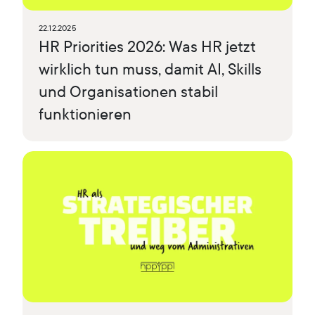
22.12.2025
HR Priorities 2026: Was HR jetzt
wirklich tun muss, damit AI, Skills
und Organisationen stabil
funktionieren