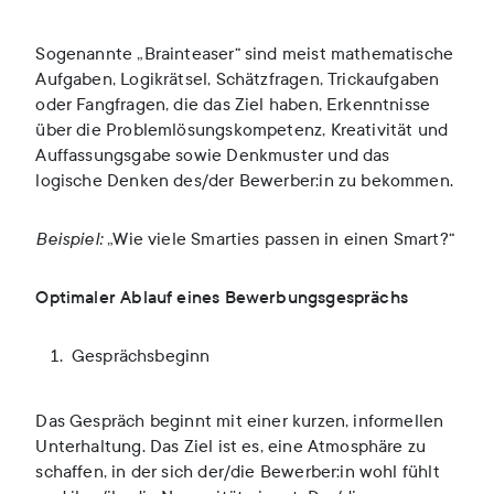
Sogenannte „Brainteaser“ sind meist mathematische
Aufgaben, Logikrätsel, Schätzfragen, Trickaufgaben
oder Fangfragen, die das Ziel haben, Erkenntnisse
über die Problemlösungskompetenz, Kreativität und
Auffassungsgabe sowie Denkmuster und das
logische Denken des/der Bewerber:in zu bekommen.
Beispiel:
„Wie viele Smarties passen in einen Smart?“
Optimaler Ablauf eines Bewerbungsgesprächs
Gesprächsbeginn
Das Gespräch beginnt mit einer kurzen, informellen
Unterhaltung. Das Ziel ist es, eine Atmosphäre zu
schaffen, in der sich der/die Bewerber:in wohl fühlt