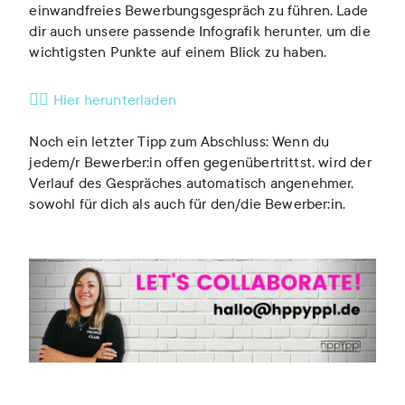
einwandfreies Bewerbungsgespräch zu führen. Lade
dir auch unsere passende Infografik herunter, um die
wichtigsten Punkte auf einem Blick zu haben.
👉🏼 Hier herunterladen
Noch ein letzter Tipp zum Abschluss: Wenn du
jedem/r Bewerber:in offen gegenübertrittst, wird der
Verlauf des Gespräches automatisch angenehmer,
sowohl für dich als auch für den/die Bewerber:in.