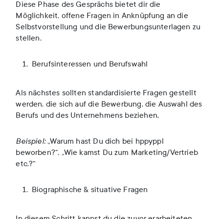
Diese Phase des Gesprächs bietet dir die
Möglichkeit, offene Fragen in Anknüpfung an die
Selbstvorstellung und die Bewerbungsunterlagen zu
stellen.
Berufsinteressen und Berufswahl
Als nächstes sollten standardisierte Fragen gestellt
werden, die sich auf die Bewerbung, die Auswahl des
Berufs und des Unternehmens beziehen.
Beispiel:
„Warum hast Du dich bei hppyppl
beworben?“, „Wie kamst Du zum Marketing/Vertrieb
etc.?“
Biographische & situative Fragen
In diesem Schritt kannst du die zuvor erarbeiteten