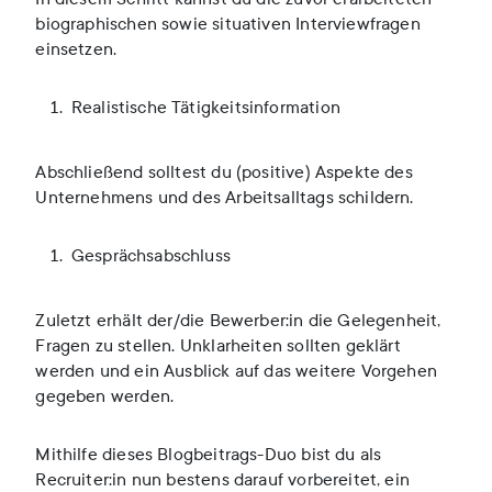
biographischen sowie situativen Interviewfragen
einsetzen.
Realistische Tätigkeitsinformation
Abschließend solltest du (positive) Aspekte des
Unternehmens und des Arbeitsalltags schildern.
Gesprächsabschluss
Zuletzt erhält der/die Bewerber:in die Gelegenheit,
Fragen zu stellen. Unklarheiten sollten geklärt
werden und ein Ausblick auf das weitere Vorgehen
gegeben werden.
Mithilfe dieses Blogbeitrags-Duo bist du als
Recruiter:in nun bestens darauf vorbereitet, ein