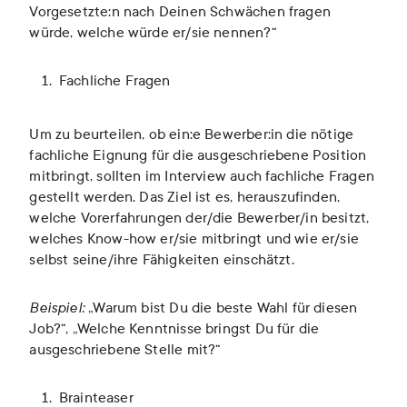
Vorgesetzte:n nach Deinen Schwächen fragen
würde, welche würde er/sie nennen?“
Fachliche Fragen
Um zu beurteilen, ob ein:e Bewerber:in die nötige
fachliche Eignung für die ausgeschriebene Position
mitbringt, sollten im Interview auch fachliche Fragen
gestellt werden. Das Ziel ist es, herauszufinden,
welche Vorerfahrungen der/die Bewerber/in besitzt,
welches Know-how er/sie mitbringt und wie er/sie
selbst seine/ihre Fähigkeiten einschätzt.
Beispiel:
„Warum bist Du die beste Wahl für diesen
Job?“, „Welche Kenntnisse bringst Du für die
ausgeschriebene Stelle mit?“
Brainteaser