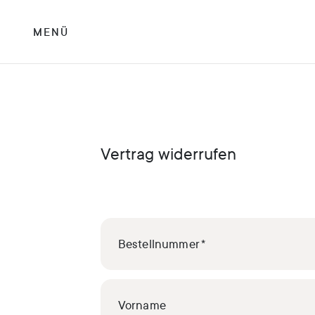
MENÜ
Vertrag widerrufen
Bestellnummer
Vorname