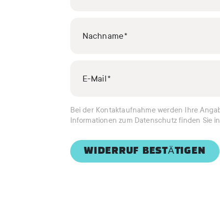
Nachname
E-Mail
Bei der Kontaktaufnahme werden Ihre Angabe
Informationen zum Datenschutz finden Sie i
WIDERRUF BESTÄTIGEN