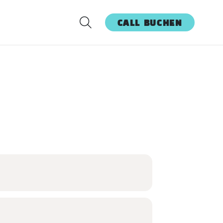
CALL BUCHEN