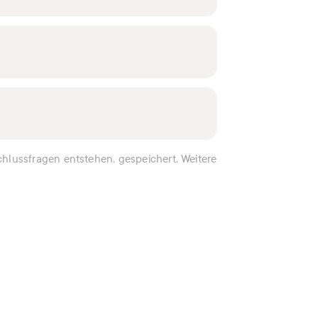
hlussfragen entstehen, gespeichert. Weitere