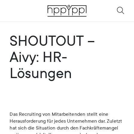
SHOUTOUT –
Aivy: HR-
Lösungen
Das Recruiting von Mitarbeitenden stellt eine
Herausforderung für jedes Unternehmen dar. Zuletzt
hat sich die Situation durch den Fachkräftemangel