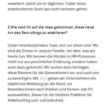
verankert, damit sie im täglichen Trubel eines
ambitionierten Start-ups nicht verloren gehen.
2.Wie seid ihr auf die Idee gekommen, diese neue
Art des Recruitings zu etablieren?
Unser interdisziplinäres Team eint vor allem eins: Wir
sind die Ersten in unserer Familie, bei dem, was wir
heute tun. Wir kennen die Hürden in HR-Prozessen
nicht nur aus persönlicher Erfahrung, sondern haben
auch dazu geforscht. Wir wollen dazu beitragen,
diese Barriere für die Generationen vor und nach uns
zu beseitigen. Mit
Aivy
geben wir Unternehmen ein
objektives Werkzeug an die Hand, um
Bewerber:innen nach Stärken und Person-Job-Fit
auszuwählen. Dieser ist der höchste Prädiktor für
Arbeitserfolg und -zufriedenheit.