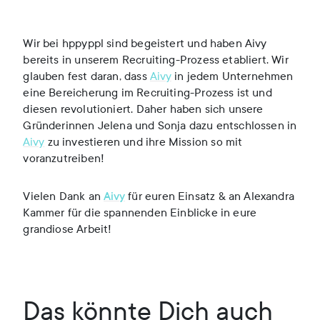
Wir bei hppyppl sind begeistert und haben Aivy
bereits in unserem Recruiting-Prozess etabliert. Wir
glauben fest daran, dass
Aivy
in jedem Unternehmen
eine Bereicherung im Recruiting-Prozess ist und
diesen revolutioniert. Daher haben sich unsere
Gründerinnen Jelena und Sonja dazu entschlossen in
Aivy
zu investieren und ihre Mission so mit
voranzutreiben!
Vielen Dank an
Aivy
für euren Einsatz & an Alexandra
Kammer für die spannenden Einblicke in eure
grandiose Arbeit!
Das könnte Dich auch