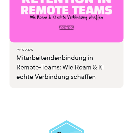
29.07.2025
Mitarbeitendenbindung in
Remote-Teams: Wie Roam & KI
echte Verbindung schaffen