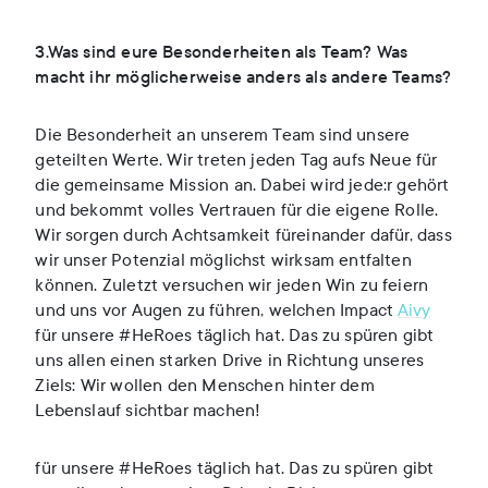
3.Was sind eure Besonderheiten als Team? Was
macht ihr möglicherweise anders als andere Teams?
Die Besonderheit an unserem Team sind unsere
geteilten Werte. Wir treten jeden Tag aufs Neue für
die gemeinsame Mission an. Dabei wird jede:r gehört
und bekommt volles Vertrauen für die eigene Rolle.
Wir sorgen durch Achtsamkeit füreinander dafür, dass
wir unser Potenzial möglichst wirksam entfalten
können. Zuletzt versuchen wir jeden Win zu feiern
und uns vor Augen zu führen, welchen Impact
Aivy
für unsere #HeRoes täglich hat. Das zu spüren gibt
uns allen einen starken Drive in Richtung unseres
Ziels: Wir wollen den Menschen hinter dem
Lebenslauf sichtbar machen!
für unsere #HeRoes täglich hat. Das zu spüren gibt