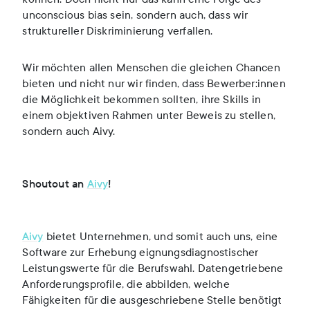
unconscious bias sein, sondern auch, dass wir
struktureller Diskriminierung verfallen.
Wir möchten allen Menschen die gleichen Chancen
bieten und nicht nur wir finden, dass Bewerber:innen
die Möglichkeit bekommen sollten, ihre Skills in
einem objektiven Rahmen unter Beweis zu stellen,
sondern auch Aivy.
Shoutout an
Aivy
!
Aivy
bietet Unternehmen, und somit auch uns, eine
Software zur Erhebung eignungsdiagnostischer
Leistungswerte für die Berufswahl. Datengetriebene
Anforderungsprofile, die abbilden, welche
Fähigkeiten für die ausgeschriebene Stelle benötigt