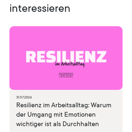
interessieren
31.07.2026
Resilienz im Arbeitsalltag: Warum
der Umgang mit Emotionen
wichtiger ist als Durchhalten