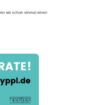
ben wir schon einmal einen