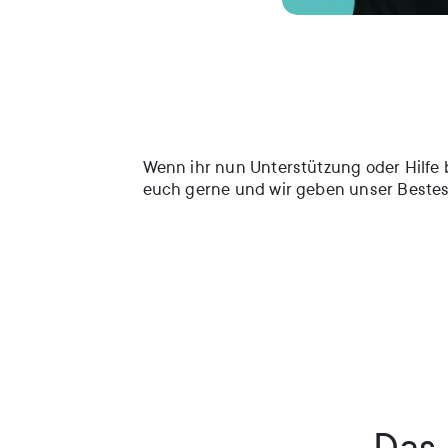
Wenn ihr nun Unterstützung oder Hilfe 
euch gerne und wir geben unser Beste
Das 