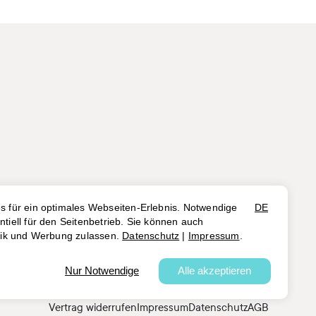
Vertrag widerrufen
Impressum
Datenschutz
AGB