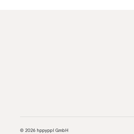
© 2026 hppyppl GmbH