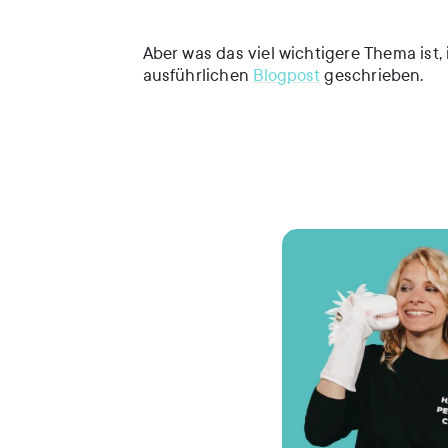
Aber was das viel wichtigere Thema ist,
ausführlichen
Blogpost
geschrieben.