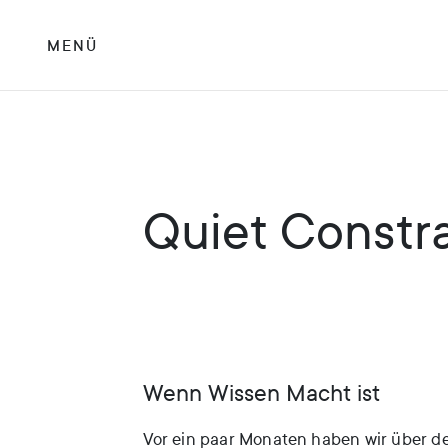
MENÜ
Quiet Constra
Wenn Wissen Macht ist
Vor ein paar Monaten haben wir über de