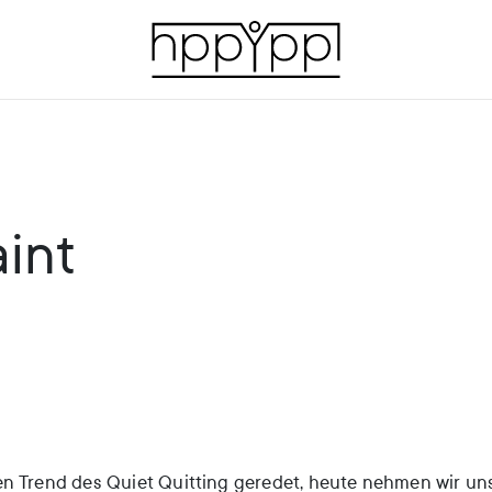
int
n Trend des Quiet Quitting geredet, heute nehmen wir uns