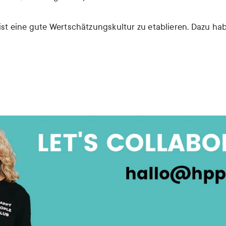
 ist eine gute Wertschätzungskultur zu etablieren. Dazu ha