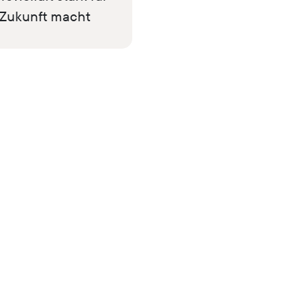
 Zukunft macht