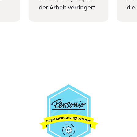
der Arbeit verringert
die