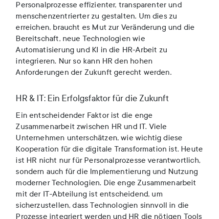
Personalprozesse effizienter, transparenter und
menschenzentrierter zu gestalten. Um dies zu
erreichen, braucht es Mut zur Veränderung und die
Bereitschaft, neue Technologien wie
Automatisierung und KI in die HR-Arbeit zu
integrieren. Nur so kann HR den hohen
Anforderungen der Zukunft gerecht werden.
HR & IT: Ein Erfolgsfaktor für die Zukunft
Ein entscheidender Faktor ist die enge
Zusammenarbeit zwischen HR und IT. Viele
Unternehmen unterschätzen, wie wichtig diese
Kooperation für die digitale Transformation ist. Heute
ist HR nicht nur für Personalprozesse verantwortlich,
sondern auch für die Implementierung und Nutzung
moderner Technologien. Die enge Zusammenarbeit
mit der IT-Abteilung ist entscheidend, um
sicherzustellen, dass Technologien sinnvoll in die
Prozesse integriert werden und HR die nötigen Tools