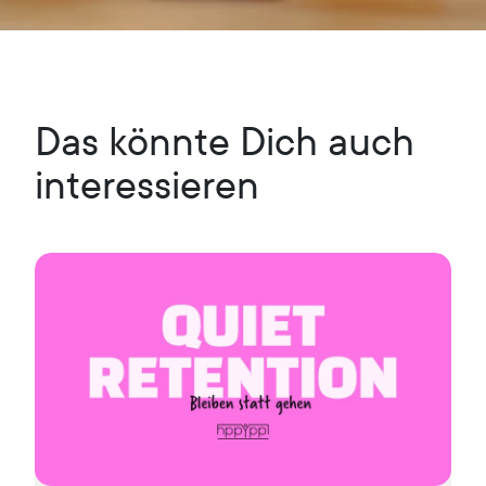
Das könnte Dich auch
interessieren