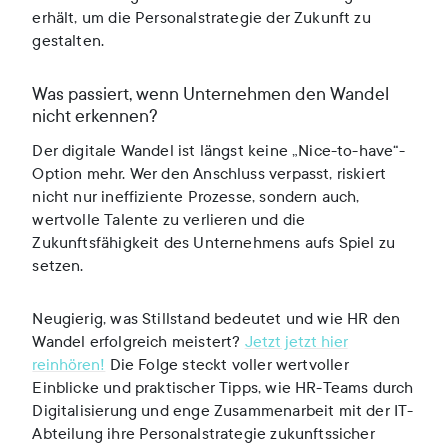
erhält, um die Personalstrategie der Zukunft zu
gestalten.
Was passiert, wenn Unternehmen den Wandel
nicht erkennen?
Der digitale Wandel ist längst keine „Nice-to-have“-
Option mehr. Wer den Anschluss verpasst, riskiert
nicht nur ineffiziente Prozesse, sondern auch,
wertvolle Talente zu verlieren und die
Zukunftsfähigkeit des Unternehmens aufs Spiel zu
setzen.
Neugierig, was Stillstand bedeutet und wie HR den
Wandel erfolgreich meistert?
Jetzt jetzt hier
reinhören!
Die Folge steckt voller wertvoller
Einblicke und praktischer Tipps, wie HR-Teams durch
Digitalisierung und enge Zusammenarbeit mit der IT-
Abteilung ihre Personalstrategie zukunftssicher