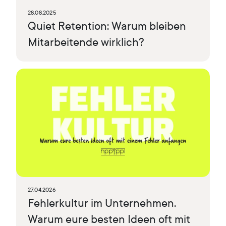
28.08.2025
Quiet Retention: Warum bleiben
Mitarbeitende wirklich?
27.04.2026
Fehlerkultur im Unternehmen.
Warum eure besten Ideen oft mit