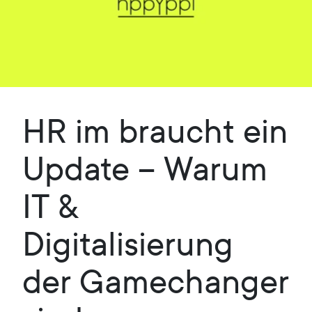
HR im braucht ein
Update – Warum
IT &
Digitalisierung
der Gamechanger