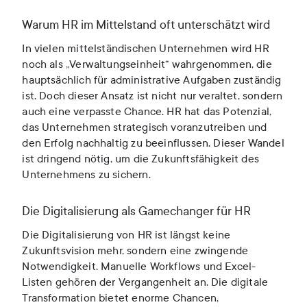
Warum HR im Mittelstand oft unterschätzt wird
In vielen mittelständischen Unternehmen wird HR
noch als „Verwaltungseinheit“ wahrgenommen, die
hauptsächlich für administrative Aufgaben zuständig
ist. Doch dieser Ansatz ist nicht nur veraltet, sondern
auch eine verpasste Chance. HR hat das Potenzial,
das Unternehmen strategisch voranzutreiben und
den Erfolg nachhaltig zu beeinflussen. Dieser Wandel
ist dringend nötig, um die Zukunftsfähigkeit des
Unternehmens zu sichern.
Die Digitalisierung als Gamechanger für HR
Die Digitalisierung von HR ist längst keine
Zukunftsvision mehr, sondern eine zwingende
Notwendigkeit. Manuelle Workflows und Excel-
Listen gehören der Vergangenheit an. Die digitale
Transformation bietet enorme Chancen,