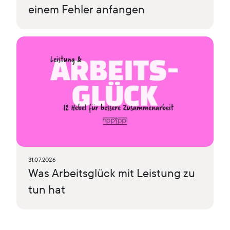
einem Fehler anfangen
31.07.2026
Was Arbeitsglück mit Leistung zu
tun hat