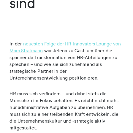
sind
In der
neuesten Folge der HR-Innovators Lounge von
Marc Stratmann
war Jelena zu Gast, um über die
spannende Transformation von HR-Abteilungen zu
sprechen – und wie sie sich zunehmend als
strategische Partner in der
Unternehmensentwicklung positionieren.
HR muss sich verändern – und dabei stets die
Menschen im Fokus behalten. Es reicht nicht mehr,
nur administrative Aufgaben zu übernehmen. HR
muss sich zu einer treibenden Kraft entwickeln, die
die Unternehmenskultur und -strategie aktiv
mitgestaltet.