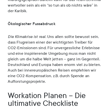
wertvoller sein als ein “so tun als ob nichts wäre” in
der Karibik.
Ökologischer Fussabdruck
Die Klimakrise ist real.
Uns allen sollte bewusst sein,
dass Flugreisen einer der wichtigsten Treiber für
CO2-Emissionen sind. Für unvergessliche Erlebnisse
und eine inspirierende Umgebung muss man nicht
gleich um die halbe Welt jetten – ganz im Gegenteil.
Deutschland und Europa haben enorm viel zu bieten.
Auch bei innereuropäischen Reisen empfehlen wir
eine CO2-Kompensation, z.B. durch Spende an
Aufforstungsprojekte.
Workation Planen – Die
ultimative Checkliste