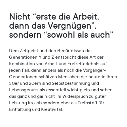
Nicht “erste die Arbeit,
dann das Vergnügen”,
sondern “sowohl als auch”
Dem Zeitgeist und den Bedürfnissen der
Generationen Y und Z entspricht diese Art der
Kombination von Arbeit und Freizeiterlebnis auf
jeden Fall, denn anders als noch die Vorgänger-
Generationen schätzen Menschen die heute in ihren
30er und 20ern sind Selbstbestimmung und
Lebensgenuss als essentiell wichtig ein und sehen
das ganz und gar nicht im Widerspruch zu guter
Leistung im Job sondern eher als Treibstoff für
Entfaltung und Kreativität.