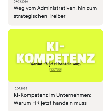
09.03.2026
Weg vom Administrativen, hin zum
strategischen Treiber
10.07.2025
KI-Kompetenz im Unternehmen:
Warum HR jetzt handeln muss