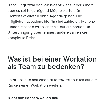
Dabei liegt zwar der Fokus ganz klar auf der Arbeit,
aber es sollte genügend Möglichkeiten für
Freizeitaktivitäten ohne Agenda geben. Die
möglichen Locations hierfür sind zahlreich. Manche
Firmen machen es so, dass sie nur die Kosten für
Unterbringung übernehmen; andere zahlen die
komplette Reise.
Was ist bei einer Workation
als Team zu bedenken?
Lasst uns nun mal einen differenzierten Blick auf die
Risiken einer Workation werfen.
Nicht alle können/wollen das