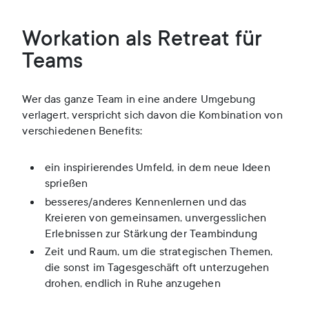
Workation als Retreat für
Teams
Wer das ganze Team in eine andere Umgebung
verlagert, verspricht sich davon die Kombination von
verschiedenen Benefits:
ein inspirierendes Umfeld, in dem neue Ideen
sprießen
besseres/anderes Kennenlernen und das
Kreieren von gemeinsamen, unvergesslichen
Erlebnissen zur Stärkung der Teambindung
Zeit und Raum, um die strategischen Themen,
die sonst im Tagesgeschäft oft unterzugehen
drohen, endlich in Ruhe anzugehen