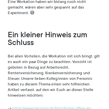
Eine Workation haben wir bislang noch nicht
gemacht, wären aber sehr gespannt auf das
Experiment. 😅
Ein kleiner Hinweis zum
Schluss
Bei allen Vorteilen, die Workation mit sich bringt, gilt
es auch ein paar Dinge zu beachten. Vorsicht ist
geboten in Bezug auf Arbeitsrecht,
Rentenversicherung, Krankenversicherung und
Steuer. Unsere lieben Kolleg:innen von Personio
haben zu diesem Thema einen sehr hilfreichen
Artikel verfasst, auf den wir Euch an dieser Stelle
hinweisen möchten:
->
https://www.personio.de/blog/home-office-im-