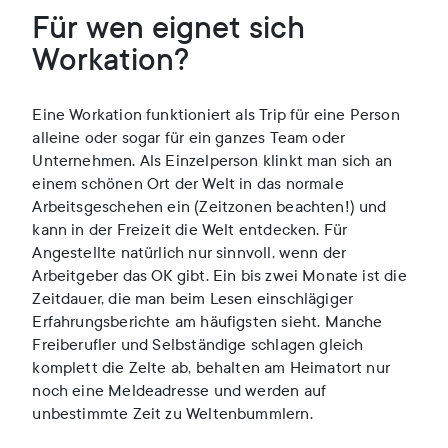
Für wen eignet sich
Workation?
Eine Workation funktioniert als Trip für eine Person
alleine oder sogar für ein ganzes Team oder
Unternehmen. Als Einzelperson klinkt man sich an
einem schönen Ort der Welt in das normale
Arbeitsgeschehen ein (Zeitzonen beachten!) und
kann in der Freizeit die Welt entdecken. Für
Angestellte natürlich nur sinnvoll, wenn der
Arbeitgeber das OK gibt. Ein bis zwei Monate ist die
Zeitdauer, die man beim Lesen einschlägiger
Erfahrungsberichte am häufigsten sieht. Manche
Freiberufler und Selbständige schlagen gleich
komplett die Zelte ab, behalten am Heimatort nur
noch eine Meldeadresse und werden auf
unbestimmte Zeit zu Weltenbummlern.