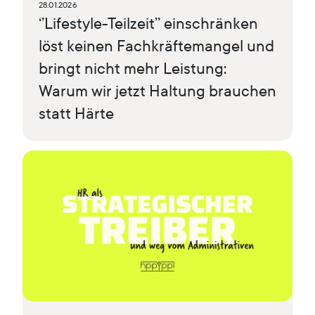
28.01.2026
‘’Lifestyle-Teilzeit’’ einschränken
löst keinen Fachkräftemangel und
bringt nicht mehr Leistung:
Warum wir jetzt Haltung brauchen
statt Härte