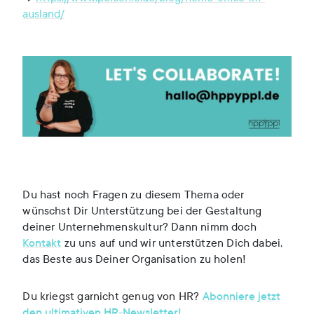
ausland/
Du hast noch Fragen zu diesem Thema oder
wünschst Dir Unterstützung bei der Gestaltung
deiner Unternehmenskultur? Dann nimm doch
Kontakt
zu uns auf und wir unterstützen Dich dabei,
das Beste aus Deiner Organisation zu holen!
Du kriegst garnicht genug von HR?
Abonniere jetzt
den ultimativen HR-Newsletter!