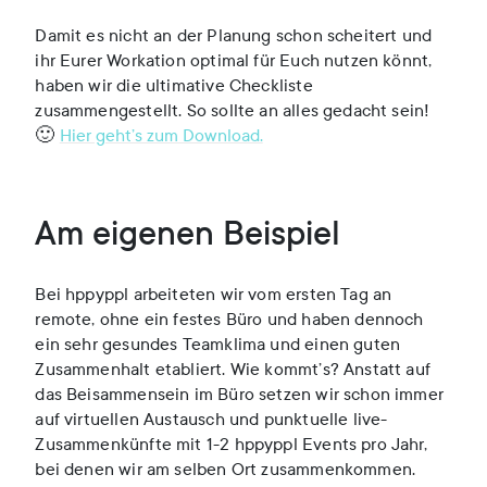
Damit es nicht an der Planung schon scheitert und
ihr Eurer Workation optimal für Euch nutzen könnt,
haben wir die ultimative Checkliste
zusammengestellt. So sollte an alles gedacht sein!
🙂
Hier geht’s zum Download.
Am eigenen Beispiel
Bei hppyppl arbeiteten wir vom ersten Tag an
remote, ohne ein festes Büro und haben dennoch
ein sehr gesundes Teamklima und einen guten
Zusammenhalt etabliert. Wie kommt’s? Anstatt auf
das Beisammensein im Büro setzen wir schon immer
auf virtuellen Austausch und punktuelle live-
Zusammenkünfte mit 1-2 hppyppl Events pro Jahr,
bei denen wir am selben Ort zusammenkommen.