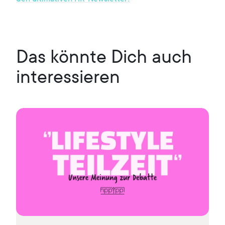
Das könnte Dich auch
interessieren