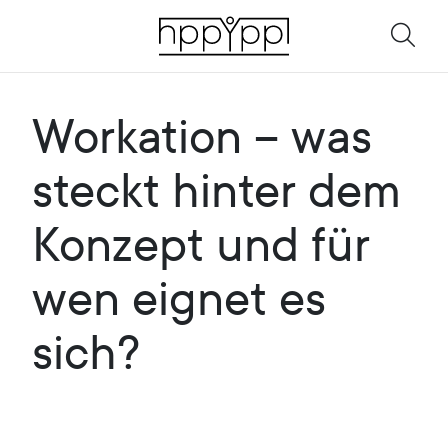
Workation – was
steckt hinter dem
Konzept und für
wen eignet es
sich?