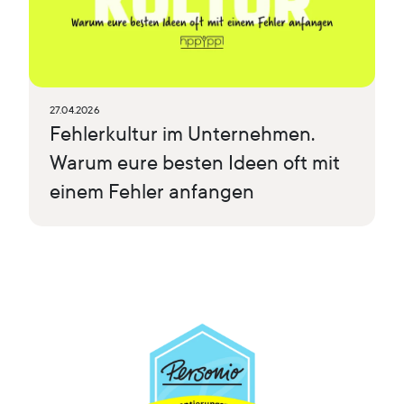
27.04.2026
Fehlerkultur im Unternehmen.
Warum eure besten Ideen oft mit
einem Fehler anfangen