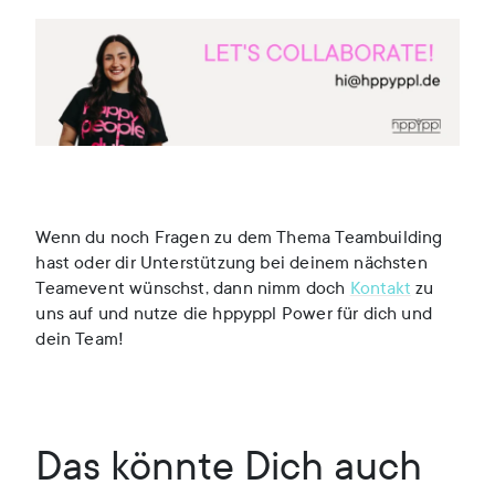
Wenn du noch Fragen zu dem Thema Teambuilding
hast oder dir Unterstützung bei deinem nächsten
Teamevent wünschst, dann nimm doch
Kontakt
zu
uns auf und nutze die hppyppl Power für dich und
dein Team!
Das könnte Dich auch