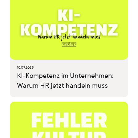
10.07.2025
KI-Kompetenz im Unternehmen:
Warum HR jetzt handeln muss