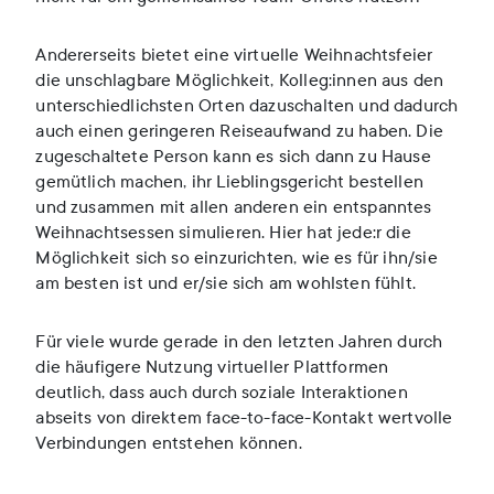
Andererseits bietet eine virtuelle Weihnachtsfeier
die unschlagbare Möglichkeit, Kolleg:innen aus den
unterschiedlichsten Orten dazuschalten und dadurch
auch einen geringeren Reiseaufwand zu haben. Die
zugeschaltete Person kann es sich dann zu Hause
gemütlich machen, ihr Lieblingsgericht bestellen
und zusammen mit allen anderen ein entspanntes
Weihnachtsessen simulieren. Hier hat jede:r die
Möglichkeit sich so einzurichten, wie es für ihn/sie
am besten ist und er/sie sich am wohlsten fühlt.
Für viele wurde gerade in den letzten Jahren durch
die häufigere Nutzung virtueller Plattformen
deutlich, dass auch durch soziale Interaktionen
abseits von direktem face-to-face-Kontakt wertvolle
Verbindungen entstehen können.