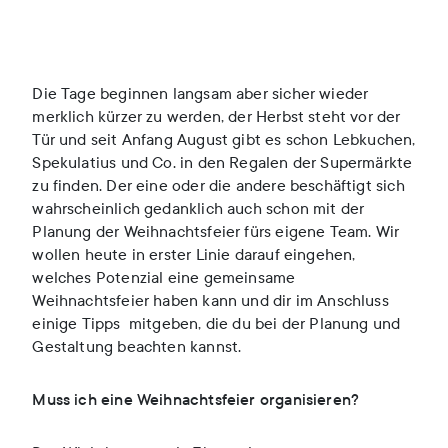
Die Tage beginnen langsam aber sicher wieder
merklich kürzer zu werden, der Herbst steht vor der
Tür und seit Anfang August gibt es schon Lebkuchen,
Spekulatius und Co. in den Regalen der Supermärkte
zu finden. Der eine oder die andere beschäftigt sich
wahrscheinlich gedanklich auch schon mit der
Planung der Weihnachtsfeier fürs eigene Team. Wir
wollen heute in erster Linie darauf eingehen,
welches Potenzial eine gemeinsame
Weihnachtsfeier haben kann und dir im Anschluss
einige Tipps mitgeben, die du bei der Planung und
Gestaltung beachten kannst.
Muss ich eine Weihnachtsfeier organisieren?