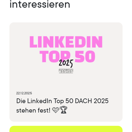
interessieren
22.12.2025
Die LinkedIn Top 50 DACH 2025
stehen fest! 🩷🏆