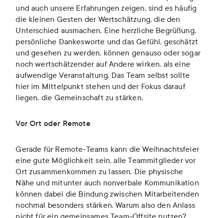
und auch unsere Erfahrungen zeigen, sind es häufig
die kleinen Gesten der Wertschätzung, die den
Unterschied ausmachen. Eine herzliche Begrüßung,
persönliche Dankesworte und das Gefühl, geschätzt
und gesehen zu werden, können genauso oder sogar
noch wertschätzender auf Andere wirken, als eine
aufwendige Veranstaltung. Das Team selbst sollte
hier im Mittelpunkt stehen und der Fokus darauf
liegen, die Gemeinschaft zu stärken.
Vor Ort oder Remote
Gerade für Remote-Teams kann die Weihnachtsfeier
eine gute Möglichkeit sein, alle Teammitglieder vor
Ort zusammenkommen zu lassen. Die physische
Nähe und mitunter auch nonverbale Kommunikation
können dabei die Bindung zwischen Mitarbeitenden
nochmal besonders stärken. Warum also den Anlass
nicht für ein gemeinsames Team-Offsite nutzen?