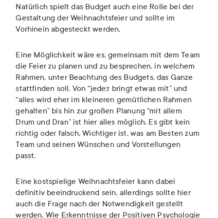
Natürlich spielt das Budget auch eine Rolle bei der
Gestaltung der Weihnachtsfeier und sollte im
Vorhinein abgesteckt werden.
Eine Möglichkeit wäre es, gemeinsam mit dem Team
die Feier zu planen und zu besprechen, in welchem
Rahmen, unter Beachtung des Budgets, das Ganze
stattfinden soll. Von “jede:r bringt etwas mit” und
“alles wird eher im kleineren gemütlichen Rahmen
gehalten” bis hin zur großen Planung “mit allem
Drum und Dran” ist hier alles möglich. Es gibt kein
richtig oder falsch. Wichtiger ist, was am Besten zum
Team und seinen Wünschen und Vorstellungen
passt.
Eine kostspielige Weihnachtsfeier kann dabei
definitiv beeindruckend sein, allerdings sollte hier
auch die Frage nach der Notwendigkeit gestellt
werden. Wie Erkenntnisse der Positiven Psychologie