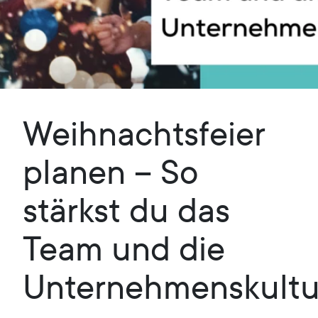
Weihnachtsfeier
planen – So
stärkst du das
Team und die
Unternehmenskultu