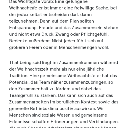
Das Wichtigste vorab: Eine gelungene
Weihnachtsfeier ist immer eine freiwillige Sache, bei
der jede:r selbst entscheiden darf, daran
teilzunehmen. Denn auf dem Plan sollten
Entspannung, Freude und das Zusammensein stehen
und nicht etwa Druck, Zwang oder Pflichtgefühl.
Bedenke außerdem: Nicht jede:r fühlt sich auf
größeren Feiern oder in Menschenmengen wohl.
That being said liegt im Zusammenkommen während
der Weihnachtszeit mehr als nur eine jährliche
Tradition. Eine gemeinsame Weihnachtsfeier hat das
Potenzial, das Team näher zusammenzubringen, so
den Zusammenhalt zu fördern und dabei das
Teamgefühl zu stärken. Das kann sich auch auf das
Zusammenarbeiten im beruflichen Kontext sowie das
generelle Betriebsklima positiv auswirken. Wir
Menschen sind soziale Wesen und gemeinsame
Erlebnisse schaffen Erinnerungen und Verbindungen,