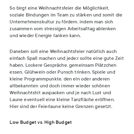
So birgt eine Weihnachtsfeier die Möglichkeit,
soziale Bindungen im Team zu stärken und somit die
Unternehmenskultur zu fördern, indem man sich
zusammen vom stressigen Arbeitsalltag ablenken
und wieder Energie tanken kann.
Daneben soll eine Weihnachtsfeier natürlich auch
einfach Spaß machen und jede:r sollte eine gute Zeit
haben. Lockere Gespräche, gemeinsam Plätzchen
essen, Glühwein oder Punsch trinken, Spiele und
kleine Programmpunkte, den ein oder anderen
altbekannten und doch immer wieder schönen
Weihnachtshit auspacken und je nach Lust und
Laune eventuell eine kleine Tanzfläche eröffnen.
Hier sind der Feierlaune keine Grenzen gesetzt.
Low Budget vs. High Budget