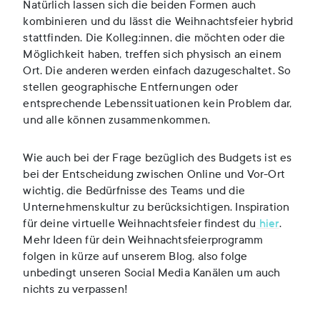
Natürlich lassen sich die beiden Formen auch
kombinieren und du lässt die Weihnachtsfeier hybrid
stattfinden. Die Kolleg:innen, die möchten oder die
Möglichkeit haben, treffen sich physisch an einem
Ort. Die anderen werden einfach dazugeschaltet. So
stellen geographische Entfernungen oder
entsprechende Lebenssituationen kein Problem dar,
und alle können zusammenkommen.
Wie auch bei der Frage bezüglich des Budgets ist es
bei der Entscheidung zwischen Online und Vor-Ort
wichtig, die Bedürfnisse des Teams und die
Unternehmenskultur zu berücksichtigen. Inspiration
für deine virtuelle Weihnachtsfeier findest du
hier
.
Mehr Ideen für dein Weihnachtsfeierprogramm
folgen in kürze auf unserem Blog, also folge
unbedingt unseren Social Media Kanälen um auch
nichts zu verpassen!