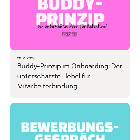
28.05.2026
Buddy-Prinzip im Onboarding: Der
unterschätzte Hebel für
Mitarbeiterbindung