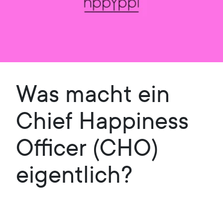
Was macht ein
Chief Happiness
Officer (CHO)
eigentlich?