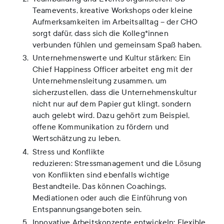
Teamevents, kreative Workshops oder kleine
Aufmerksamkeiten im Arbeitsalltag – der CHO
sorgt dafür, dass sich die Kolleg*innen
verbunden fühlen und gemeinsam Spaß haben.
Unternehmenswerte und Kultur stärken: Ein
Chief Happiness Officer arbeitet eng mit der
Unternehmensleitung zusammen, um
sicherzustellen, dass die Unternehmenskultur
nicht nur auf dem Papier gut klingt, sondern
auch gelebt wird. Dazu gehört zum Beispiel,
offene Kommunikation zu fördern und
Wertschätzung zu leben.
Stress und Konflikte
reduzieren: Stressmanagement und die Lösung
von Konflikten sind ebenfalls wichtige
Bestandteile. Das können Coachings,
Mediationen oder auch die Einführung von
Entspannungsangeboten sein.
Innovative Arbeitskonzepte entwickeln: Flexible