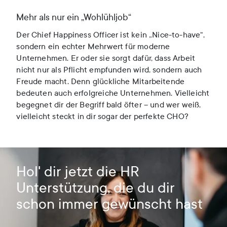
Mehr als nur ein „Wohlühljob“
Der Chief Happiness Officer ist kein „Nice-to-have“,
sondern ein echter Mehrwert für moderne
Unternehmen. Er oder sie sorgt dafür, dass Arbeit
nicht nur als Pflicht empfunden wird, sondern auch
Freude macht. Denn glückliche Mitarbeitende
bedeuten auch erfolgreiche Unternehmen. Vielleicht
begegnet dir der Begriff bald öfter – und wer weiß,
vielleicht steckt in dir sogar der perfekte CHO?
Hol' dir jetzt die HR
Unterstützung, die du dir
schon immer gewünscht hast