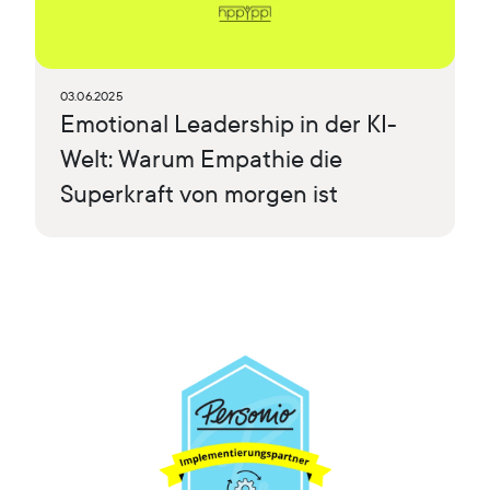
03.06.2025
Emotional Leadership in der KI-
Welt: Warum Empathie die
Superkraft von morgen ist