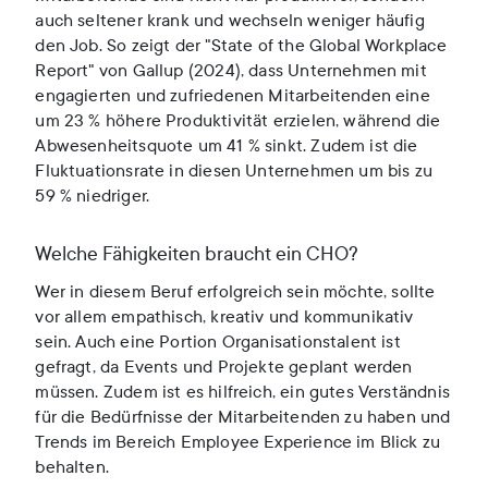
auch seltener krank und wechseln weniger häufig
den Job. So zeigt der "State of the Global Workplace
Report" von Gallup (2024), dass Unternehmen mit
engagierten und zufriedenen Mitarbeitenden eine
um 23 % höhere Produktivität erzielen, während die
Abwesenheitsquote um 41 % sinkt. Zudem ist die
Fluktuationsrate in diesen Unternehmen um bis zu
59 % niedriger.
Welche Fähigkeiten braucht ein CHO?
Wer in diesem Beruf erfolgreich sein möchte, sollte
vor allem empathisch, kreativ und kommunikativ
sein. Auch eine Portion Organisationstalent ist
gefragt, da Events und Projekte geplant werden
müssen. Zudem ist es hilfreich, ein gutes Verständnis
für die Bedürfnisse der Mitarbeitenden zu haben und
Trends im Bereich Employee Experience im Blick zu
behalten.