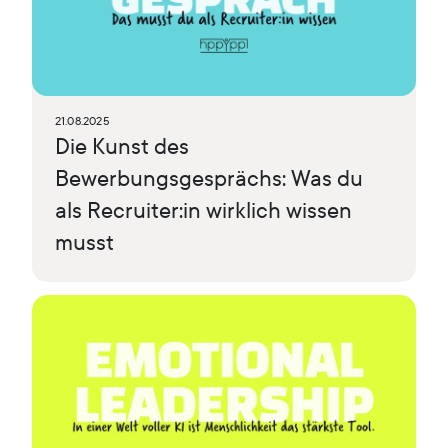
21.08.2025
Die Kunst des
Bewerbungsgesprächs: Was du
als Recruiter:in wirklich wissen
musst