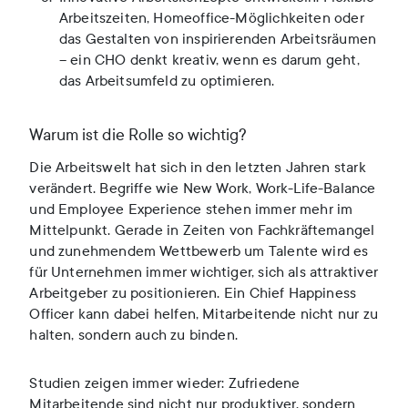
Arbeitszeiten, Homeoffice-Möglichkeiten oder
das Gestalten von inspirierenden Arbeitsräumen
– ein CHO denkt kreativ, wenn es darum geht,
das Arbeitsumfeld zu optimieren.
Warum ist die Rolle so wichtig?
Die Arbeitswelt hat sich in den letzten Jahren stark
verändert. Begriffe wie New Work, Work-Life-Balance
und Employee Experience stehen immer mehr im
Mittelpunkt. Gerade in Zeiten von Fachkräftemangel
und zunehmendem Wettbewerb um Talente wird es
für Unternehmen immer wichtiger, sich als attraktiver
Arbeitgeber zu positionieren. Ein Chief Happiness
Officer kann dabei helfen, Mitarbeitende nicht nur zu
halten, sondern auch zu binden.
Studien zeigen immer wieder: Zufriedene
Mitarbeitende sind nicht nur produktiver, sondern