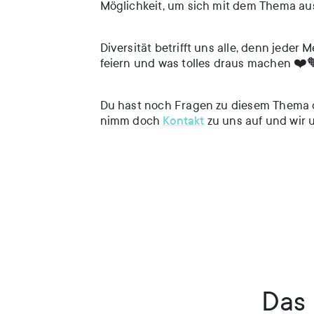
Möglichkeit, um sich mit dem Thema a
Diversität betrifft uns alle, denn jeder
feiern und was tolles draus machen ❤
Du hast noch Fragen zu diesem Thema o
nimm doch
Kontakt
zu uns auf und wir 
Das 