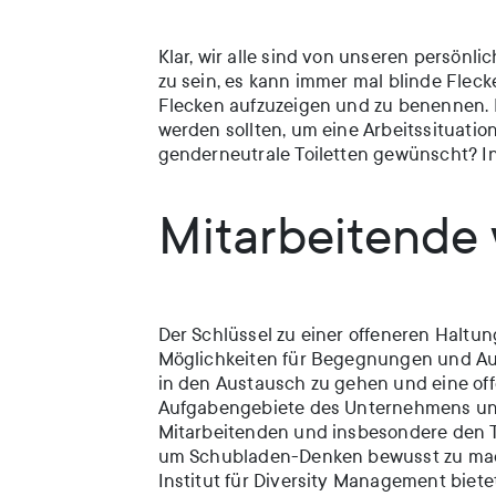
Klar, wir alle sind von unseren persön
zu sein, es kann immer mal blinde Fleck
Flecken aufzuzeigen und zu benennen. 
werden sollten, um eine Arbeitssituation
genderneutrale Toiletten gewünscht? In
Mitarbeitende 
Der Schlüssel zu einer offeneren Haltu
Möglichkeiten für Begegnungen und Aus
in den Austausch zu gehen und eine off
Aufgabengebiete des Unternehmens und
Mitarbeitenden und insbesondere den T
um Schubladen-Denken bewusst zu mach
Institut für Diversity Management biete