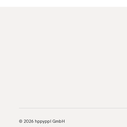
© 2026 hppyppl GmbH