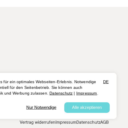
Vertrag widerrufen
Impressum
Datenschutz
AGB