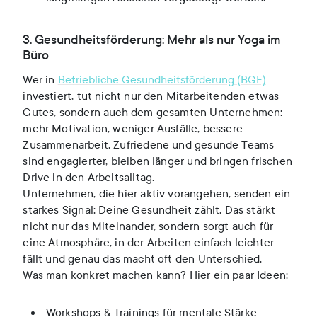
3. Gesundheitsförderung: Mehr als nur Yoga im
Büro
Wer in
Betriebliche Gesundheitsförderung (BGF)
investiert, tut nicht nur den Mitarbeitenden etwas
Gutes, sondern auch dem gesamten Unternehmen:
mehr Motivation, weniger Ausfälle, bessere
Zusammenarbeit. Zufriedene und gesunde Teams
sind engagierter, bleiben länger und bringen frischen
Drive in den Arbeitsalltag.
Unternehmen, die hier aktiv vorangehen, senden ein
starkes Signal: Deine Gesundheit zählt. Das stärkt
nicht nur das Miteinander, sondern sorgt auch für
eine Atmosphäre, in der Arbeiten einfach leichter
fällt und genau das macht oft den Unterschied.
Was man konkret machen kann? Hier ein paar Ideen:
Workshops & Trainings für mentale Stärke