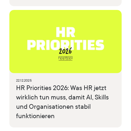
22.12.2025
HR Priorities 2026: Was HR jetzt
wirklich tun muss, damit AI, Skills
und Organisationen stabil
funktionieren