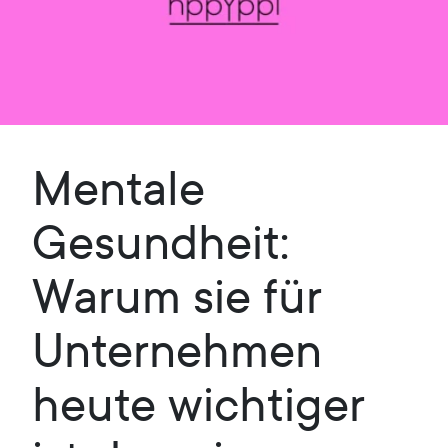
Mentale
Gesundheit:
Warum sie für
Unternehmen
heute wichtiger