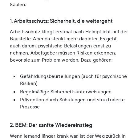
Säulen:
1. Arbeitsschutz: Sicherheit, die weitergeht
Arbeitsschutz klingt erstmal nach Helmpflicht auf der
Baustelle. Aber da steckt mehr dahinter. Es geht
auch darum, psychische Belastungen ernst zu
nehmen. Arbeitgeber müssen Risiken erkennen,
bevor sie zum Problem werden. Dazu gehören:
Gefährdungsbeurteilungen (auch für psychische
Risiken)
Regelmäßige Sicherheitsunterweisungen
Prävention durch Schulungen und strukturierte
Prozesse
2. BEM: Der sanfte Wiedereinstieg
Wenn jemand länger krank war, ist der Weg zurück in