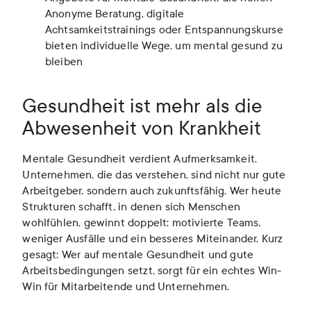
Anonyme Beratung, digitale
Achtsamkeitstrainings oder Entspannungskurse
bieten individuelle Wege, um mental gesund zu
bleiben
Gesundheit ist mehr als die
Abwesenheit von Krankheit
Mentale Gesundheit verdient Aufmerksamkeit.
Unternehmen, die das verstehen, sind nicht nur gute
Arbeitgeber, sondern auch zukunftsfähig. Wer heute
Strukturen schafft, in denen sich Menschen
wohlfühlen, gewinnt doppelt: motivierte Teams,
weniger Ausfälle und ein besseres Miteinander. Kurz
gesagt: Wer auf mentale Gesundheit und gute
Arbeitsbedingungen setzt, sorgt für ein echtes Win-
Win für Mitarbeitende und Unternehmen.