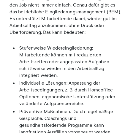
den Job nicht immer einfach. Genau dafür gibt es
das betriebliche Eingliederungsmanagement (BEM).
Es unterstützt Mitarbeitende dabei, wieder gut im
Arbeitsalltag anzukommen: ohne Druck oder
Überforderung. Das kann bedeuten:
Stufenweise Wiedereingliederung:
Mitarbeitende können mit reduzierten
Arbeitszeiten oder angepassten Aufgaben
schrittweise wieder in den Arbeitsalltag
integriert werden.
Individuelle Lösungen: Anpassung der
Arbeitsbedingungen, z. B. durch Homeoffice-
Optionen, ergonomische Unterstützung oder
veränderte Aufgabenbereiche.
Präventive Maßnahmen: Durch regelmäßige
Gespräche, Coachings und
gesundheitsfördernde Programme kann
langfristigen Ausfällen vorgebeugt werden.