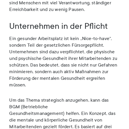
sind Menschen mit viel Verantwortung, ständiger
Erreichbarkeit und zu wenig Pausen.
Unternehmen in der Pflicht
Ein gesunder Arbeitsplatz ist kein „Nice-to-have“,
sondern Teil der gesetzlichen Fürsorgepflicht.
Unternehmen sind dazu verpflichtet, die physische
und psychische Gesundheit ihrer Mitarbeitenden zu
schützen. Das bedeutet, dass sie nicht nur Gefahren
minimieren, sondern auch aktiv Maßnahmen zur
Förderung der mentalen Gesundheit ergreifen
müssen.
Um das Thema strategisch anzugehen, kann das
BGM (Betriebliche
Gesundheitsmanagement) helfen. Ein Konzept, das
die mentale und körperliche Gesundheit von
Mitarbeitenden gezielt fördert. Es basiert auf drei