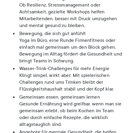
Ob Resilienz, Stressmanagement oder
Achtsamkeit, gezielte Workshops helfen
Mitarbeitenden, besser mit Druck umzugehen
und mental gesund zu bleiben.
Bewegung, die sich gut anfühlt
Yoga im Büro, eine Runde Firmenfitness oder
einfach mal gemeinsam um den Block gehen,
Bewegung im Alltag fördert die Gesundheit und
bringt Teams in Schwung.
Wasser-Trink-Challenges für mehr Energie
Klingt simpel, wirkt aber: Mit spielerischen
Challenges rund ums Trinken bleibt der
Flüssigkeitshaushalt stabil und der Kopf klar.
Gemeinsam essen, gemeinsam lernen
Gesunde Ernährung wird greifbar, wenn man sie
gemeinsam erlebt, ob beim Kochen im Team
oder durch einfache Rezepte, die wirklich
alltagstauglich sind.
Angebote für mentale Gesundheit, die helfen