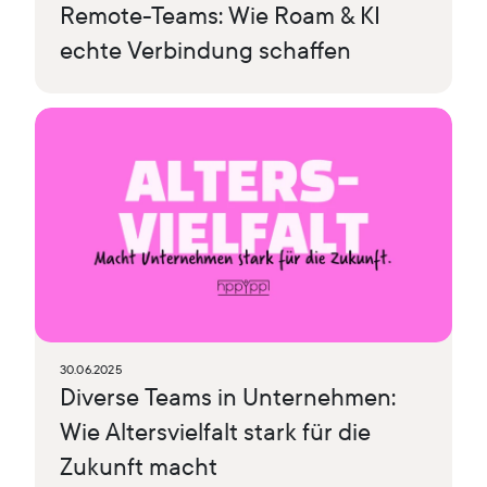
Remote-Teams: Wie Roam & KI
echte Verbindung schaffen
30.06.2025
Diverse Teams in Unternehmen:
Wie Altersvielfalt stark für die
Zukunft macht