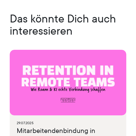
Das könnte Dich auch
interessieren
29.07.2025
Mitarbeitendenbindung in