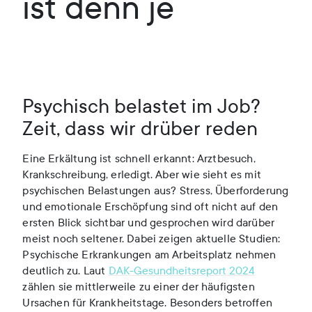
ist denn je
Psychisch belastet im Job?
Zeit, dass wir drüber reden
Eine Erkältung ist schnell erkannt: Arztbesuch,
Krankschreibung, erledigt. Aber wie sieht es mit
psychischen Belastungen aus? Stress, Überforderung
und emotionale Erschöpfung sind oft nicht auf den
ersten Blick sichtbar und gesprochen wird darüber
meist noch seltener. Dabei zeigen aktuelle Studien:
Psychische Erkrankungen am Arbeitsplatz nehmen
deutlich zu. Laut
DAK-Gesundheitsreport 2024
zählen sie mittlerweile zu einer der häufigsten
Ursachen für Krankheitstage. Besonders betroffen