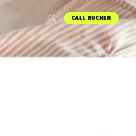
CALL BUCHEN