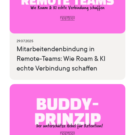
29.07.2025
Mitarbeitendenbindung in
Remote-Teams: Wie Roam & KI
echte Verbindung schaffen