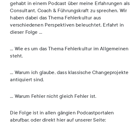
gehabt in einem Podcast über meine Erfahrungen als
Consultant, Coach & Führungskraft zu sprechen. Wir
haben dabei das Thema Fehlerkultur aus
verschiedenen Perspektiven beleuchtet. Erfahrt in
dieser Folge …
… Wie es um das Thema Fehlerkultur im Allgemeinen
steht.
… Warum ich glaube, dass klassische Changeprojekte
antiquiert sind.
… Warum Fehler nicht gleich Fehler ist.
Die Folge ist in allen gängien Podcastportalen
abrufbar, oder direkt hier auf unserer Seite: