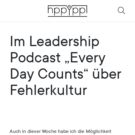
Im Leadership
Podcast „Every
Day Counts“ über
Fehlerkultur
Auch in dieser Woche habe ich die Möglichkeit