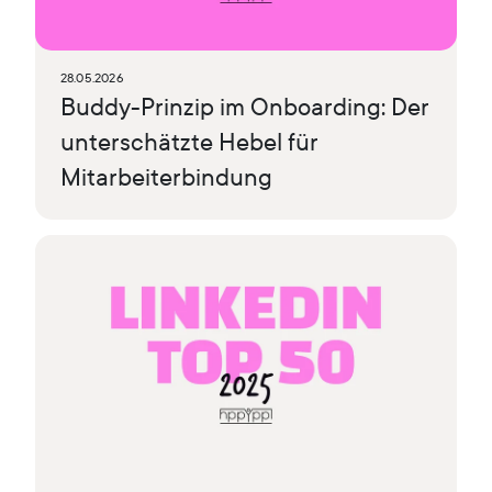
28.05.2026
Buddy-Prinzip im Onboarding: Der
unterschätzte Hebel für
Mitarbeiterbindung