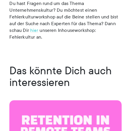
Du hast Fragen rund um das Thema
Unternehmenskultur? Du möchtest einen
Fehlerkulturworkshop auf die Beine stellen und bist
auf der Suche nach Experten für das Thema? Dann
schau Dir
hier
unseren Inhouseworkshop:
Fehlerkultur an.
Das könnte Dich auch
interessieren