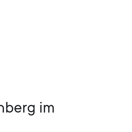
nberg im