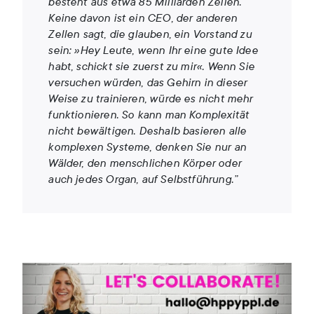
besteht aus etwa 85 Milliarden Zellen.
Keine davon ist ein CEO, der anderen
Zellen sagt, die glauben, ein Vorstand zu
sein: »Hey Leute, wenn Ihr eine gute Idee
habt, schickt sie zuerst zu mir«. Wenn Sie
versuchen würden, das Gehirn in dieser
Weise zu trainieren, würde es nicht mehr
funktionieren. So kann man Komplexität
nicht bewältigen. Deshalb basieren alle
komplexen Systeme, denken Sie nur an
Wälder, den menschlichen Körper oder
auch jedes Organ, auf Selbstführung.”