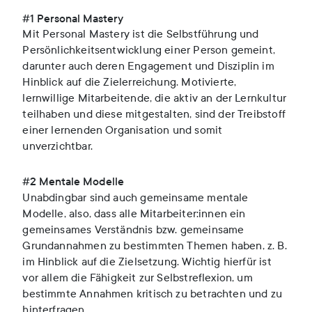
#1 Personal Mastery
Mit Personal Mastery ist die Selbstführung und
Persönlichkeitsentwicklung einer Person gemeint,
darunter auch deren Engagement und Disziplin im
Hinblick auf die Zielerreichung. Motivierte,
lernwillige Mitarbeitende, die aktiv an der Lernkultur
teilhaben und diese mitgestalten, sind der Treibstoff
einer lernenden Organisation und somit
unverzichtbar.
#2 Mentale Modelle
Unabdingbar sind auch gemeinsame mentale
Modelle, also, dass alle Mitarbeiter:innen ein
gemeinsames Verständnis bzw. gemeinsame
Grundannahmen zu bestimmten Themen haben, z. B.
im Hinblick auf die Zielsetzung. Wichtig hierfür ist
vor allem die Fähigkeit zur Selbstreflexion, um
bestimmte Annahmen kritisch zu betrachten und zu
hinterfragen.