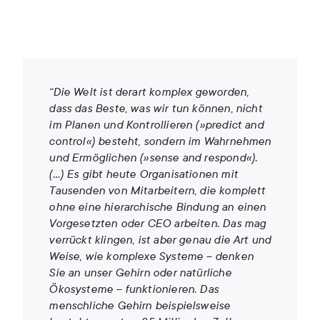
“Die Welt ist derart komplex geworden,
dass das Beste, was wir tun können, nicht
im Planen und Kontrollieren (»predict and
control«) besteht, sondern im Wahrnehmen
und Ermöglichen (»sense and respond«).
(…) Es gibt heute Organisationen mit
Tausenden von Mitarbeitern, die komplett
ohne eine hierarchische Bindung an einen
Vorgesetzten oder CEO arbeiten. Das mag
verrückt klingen, ist aber genau die Art und
Weise, wie komplexe Systeme – denken
Sie an unser Gehirn oder natürliche
Ökosysteme – funktionieren.
Das
menschliche Gehirn beispielsweise