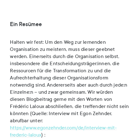
Ein Resümee
Halten wir fest: Um den Weg zur lernenden
Organisation zu meistern, muss dieser geebnet
werden. Einerseits durch die Organisation selbst,
insbesondere die Entscheidungsträger:innen, die
Ressourcen für die Transformation zu und die
Aufrechterhaltung dieser Organisationsform
notwendig sind. Andererseits aber auch durch jede:n
Einzelne:n – und zwar gemeinsam. Wir würden
diesen Blogbeitrag gerne mit den Worten von
Frédéric Laloux abschließen, die treffender nicht sein
könnten (Quelle: Interview mit Egon Zehnder,
abrufbar unter:
https://www.egonzehnder.com/de/interview-mit-
frederic-laloux
) :