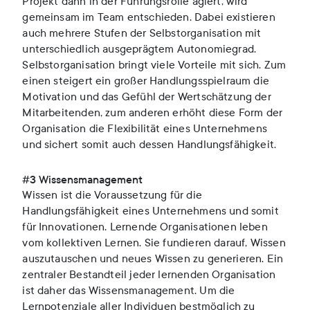
Projekt dann in der Führungsrolle agiert, wird
gemeinsam im Team entschieden. Dabei existieren
auch mehrere Stufen der Selbstorganisation mit
unterschiedlich ausgeprägtem Autonomiegrad.
Selbstorganisation bringt viele Vorteile mit sich. Zum
einen steigert ein großer Handlungsspielraum die
Motivation und das Gefühl der Wertschätzung der
Mitarbeitenden, zum anderen erhöht diese Form der
Organisation die Flexibilität eines Unternehmens
und sichert somit auch dessen Handlungsfähigkeit.
#3 Wissensmanagement
Wissen ist die Voraussetzung für die
Handlungsfähigkeit eines Unternehmens und somit
für Innovationen. Lernende Organisationen leben
vom kollektiven Lernen. Sie fundieren darauf, Wissen
auszutauschen und neues Wissen zu generieren. Ein
zentraler Bestandteil jeder lernenden Organisation
ist daher das Wissensmanagement. Um die
Lernpotenziale aller Individuen bestmöglich zu