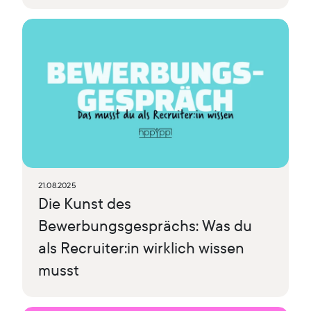
21.08.2025
Die Kunst des
Bewerbungsgesprächs: Was du
als Recruiter:in wirklich wissen
musst