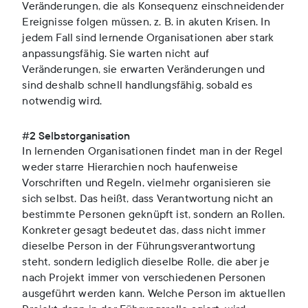
Veränderungen, die als Konsequenz einschneidender
Ereignisse folgen müssen, z. B. in akuten Krisen. In
jedem Fall sind lernende Organisationen aber stark
anpassungsfähig. Sie warten nicht auf
Veränderungen, sie erwarten Veränderungen und
sind deshalb schnell handlungsfähig, sobald es
notwendig wird.
#2 Selbstorganisation
In lernenden Organisationen findet man in der Regel
weder starre Hierarchien noch haufenweise
Vorschriften und Regeln, vielmehr organisieren sie
sich selbst. Das heißt, dass Verantwortung nicht an
bestimmte Personen geknüpft ist, sondern an Rollen.
Konkreter gesagt bedeutet das, dass nicht immer
dieselbe Person in der Führungsverantwortung
steht, sondern lediglich dieselbe Rolle, die aber je
nach Projekt immer von verschiedenen Personen
ausgeführt werden kann. Welche Person im aktuellen