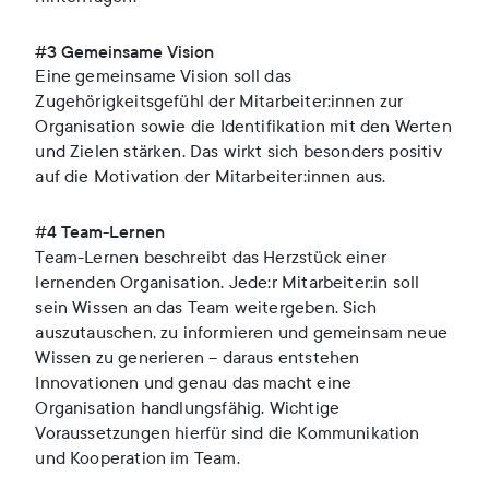
#3 Gemeinsame Vision
Eine gemeinsame Vision soll das
Zugehörigkeitsgefühl der Mitarbeiter:innen zur
Organisation sowie die Identifikation mit den Werten
und Zielen stärken. Das wirkt sich besonders positiv
auf die Motivation der Mitarbeiter:innen aus.
#4 Team-Lernen
Team-Lernen beschreibt das Herzstück einer
lernenden Organisation. Jede:r Mitarbeiter:in soll
sein Wissen an das Team weitergeben. Sich
auszutauschen, zu informieren und gemeinsam neue
Wissen zu generieren – daraus entstehen
Innovationen und genau das macht eine
Organisation handlungsfähig. Wichtige
Voraussetzungen hierfür sind die Kommunikation
und Kooperation im Team.