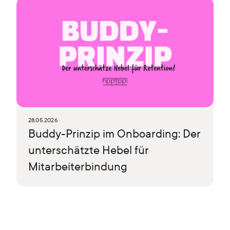
28.05.2026
Buddy-Prinzip im Onboarding: Der
unterschätzte Hebel für
Mitarbeiterbindung