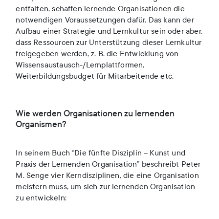
entfalten, schaffen lernende Organisationen die
notwendigen Voraussetzungen dafür. Das kann der
Aufbau einer Strategie und Lernkultur sein oder aber,
dass Ressourcen zur Unterstützung dieser Lernkultur
freigegeben werden, z. B. die Entwicklung von
Wissensaustausch-/Lernplattformen,
Weiterbildungsbudget für Mitarbeitende etc.
Wie werden Organisationen zu lernenden
Organismen?
In seinem Buch “Die fünfte Disziplin – Kunst und
Praxis der Lernenden Organisation” beschreibt Peter
M. Senge vier Kerndisziplinen, die eine Organisation
meistern muss, um sich zur lernenden Organisation
zu entwickeln: