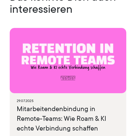
interessieren
29.07.2025
Mitarbeitendenbindung in
Remote-Teams: Wie Roam & KI
echte Verbindung schaffen