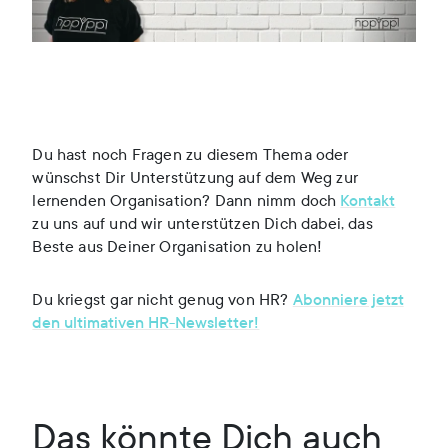
Du hast noch Fragen zu diesem Thema oder
wünschst Dir Unterstützung auf dem Weg zur
lernenden Organisation? Dann nimm doch
Kontakt
zu uns auf und wir unterstützen Dich dabei, das
Beste aus Deiner Organisation zu holen!
Du kriegst gar nicht genug von HR?
Abonniere jetzt
den ultimativen HR-Newsletter!
Das könnte Dich auch