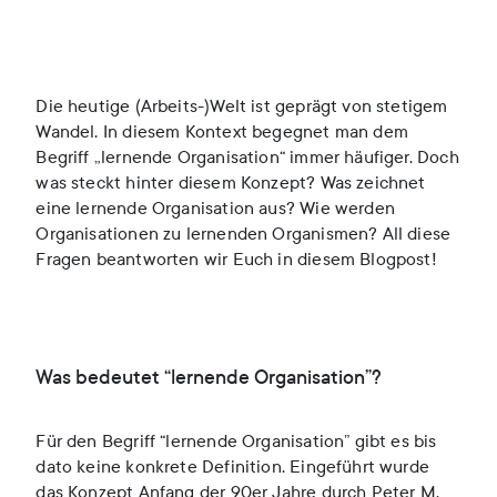
Die heutige (Arbeits-)Welt ist geprägt von stetigem
Wandel. In diesem Kontext begegnet man dem
Begriff „lernende Organisation“ immer häufiger. Doch
was steckt hinter diesem Konzept? Was zeichnet
eine lernende Organisation aus? Wie werden
Organisationen zu lernenden Organismen? All diese
Fragen beantworten wir Euch in diesem Blogpost!
Was bedeutet “lernende Organisation”?
Für den Begriff “lernende Organisation” gibt es bis
dato keine konkrete Definition. Eingeführt wurde
das Konzept Anfang der 90er Jahre durch Peter M.