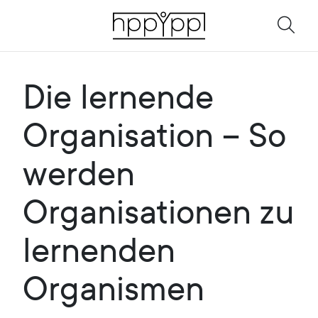
Die lernende
Organisation – So
werden
Organisationen zu
lernenden
Organismen