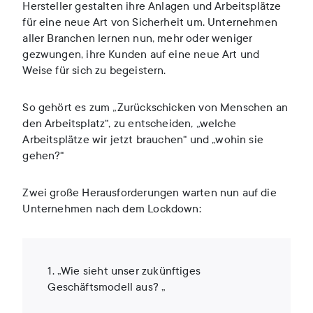
Hersteller gestalten ihre Anlagen und Arbeitsplätze
für eine neue Art von Sicherheit um. Unternehmen
aller Branchen lernen nun, mehr oder weniger
gezwungen, ihre Kunden auf eine neue Art und
Weise für sich zu begeistern.
So gehört es zum „Zurückschicken von Menschen an
den Arbeitsplatz“, zu entscheiden, „welche
Arbeitsplätze wir jetzt brauchen“ und „wohin sie
gehen?“
Zwei große Herausforderungen warten nun auf die
Unternehmen nach dem Lockdown:
1. „Wie sieht unser zukünftiges
Geschäftsmodell aus? „