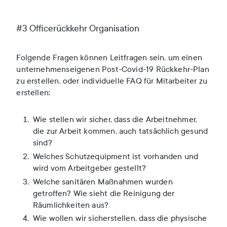
#3 Officerückkehr Organisation
Folgende Fragen können Leitfragen sein, um einen
unternehmenseigenen Post-Covid-19 Rückkehr-Plan
zu erstellen, oder individuelle FAQ für Mitarbeiter zu
erstellen:
Wie stellen wir sicher, dass die Arbeitnehmer,
die zur Arbeit kommen, auch tatsächlich gesund
sind?
Welches Schutzequipment ist vorhanden und
wird vom Arbeitgeber gestellt?
Welche sanitären Maßnahmen wurden
getroffen? Wie sieht die Reinigung der
Räumlichkeiten aus?
Wie wollen wir sicherstellen, dass die physische