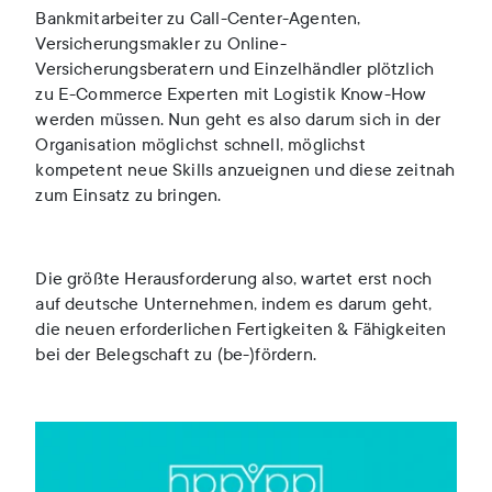
Bankmitarbeiter zu Call-Center-Agenten,
Versicherungsmakler zu Online-
Versicherungsberatern und Einzelhändler plötzlich
zu E-Commerce Experten mit Logistik Know-How
werden müssen. Nun geht es also darum sich in der
Organisation möglichst schnell, möglichst
kompetent neue Skills anzueignen und diese zeitnah
zum Einsatz zu bringen.
Die größte Herausforderung also, wartet erst noch
auf deutsche Unternehmen, indem es darum geht,
die neuen erforderlichen Fertigkeiten & Fähigkeiten
bei der Belegschaft zu (be-)fördern.