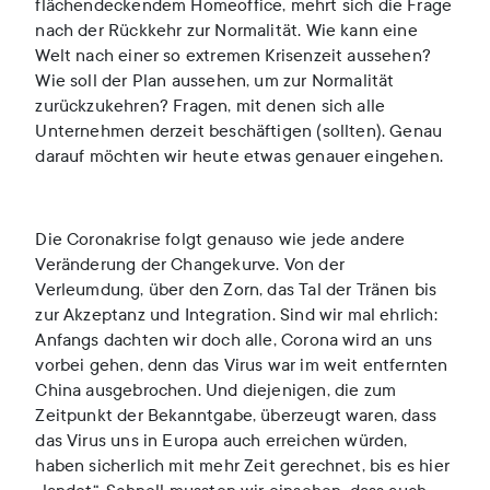
flächendeckendem Homeoffice, mehrt sich die Frage
nach der Rückkehr zur Normalität. Wie kann eine
Welt nach einer so extremen Krisenzeit aussehen?
Wie soll der Plan aussehen, um zur Normalität
zurückzukehren? Fragen, mit denen sich alle
Unternehmen derzeit beschäftigen (sollten). Genau
darauf möchten wir heute etwas genauer eingehen.
Die Coronakrise folgt genauso wie jede andere
Veränderung der Changekurve. Von der
Verleumdung, über den Zorn, das Tal der Tränen bis
zur Akzeptanz und Integration. Sind wir mal ehrlich:
Anfangs dachten wir doch alle, Corona wird an uns
vorbei gehen, denn das Virus war im weit entfernten
China ausgebrochen. Und diejenigen, die zum
Zeitpunkt der Bekanntgabe, überzeugt waren, dass
das Virus uns in Europa auch erreichen würden,
haben sicherlich mit mehr Zeit gerechnet, bis es hier