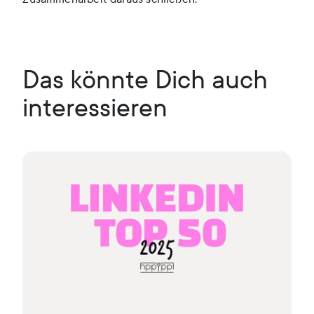
Das könnte Dich auch
interessieren