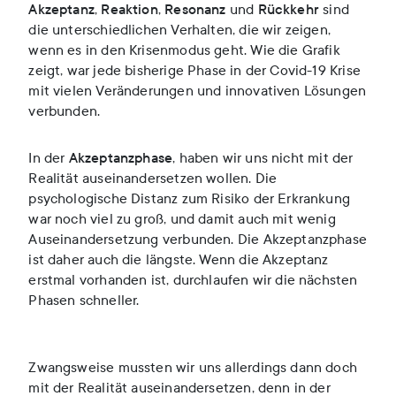
Akzeptanz
,
Reaktion
,
Resonanz
und
Rückkehr
sind
die unterschiedlichen Verhalten, die wir zeigen,
wenn es in den Krisenmodus geht. Wie die Grafik
zeigt, war jede bisherige Phase in der Covid-19 Krise
mit vielen Veränderungen und innovativen Lösungen
verbunden.
In der
Akzeptanzphase
, haben wir uns nicht mit der
Realität auseinandersetzen wollen. Die
psychologische Distanz zum Risiko der Erkrankung
war noch viel zu groß, und damit auch mit wenig
Auseinandersetzung verbunden. Die Akzeptanzphase
ist daher auch die längste. Wenn die Akzeptanz
erstmal vorhanden ist, durchlaufen wir die nächsten
Phasen schneller.
Zwangsweise mussten wir uns allerdings dann doch
mit der Realität auseinandersetzen, denn in der