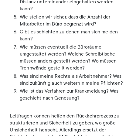
Distanz untereinander eingehalten werden
kann?
Wie stellen wir sicher, dass die Anzahl der
Mitarbeiter im Büro begrenzt wird?
Gibt es schichten zu denen man sich melden
kann?
Wie müssen eventuell die Büroräume
umgestaltet werden? Welche Schreibtische
müssen anders gestellt werden? Wo müssen
Trennwände gestellt werden?
Was sind meine Rechte als Arbeitnehmer? Was
sind zukünftig auch weiterhin meine Pflichten?
Wie ist das Verfahren zur Krankmeldung? Was
geschieht nach Genesung?
Leitfragen können helfen den Rückkehrprozess zu
strukturieren und Sicherheit zu geben, wo große
Unsicherheit herrscht. Allerdings ersetzt der