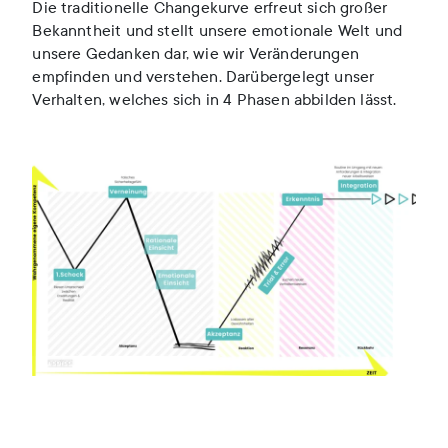
Die traditionelle Changekurve erfreut sich großer
Bekanntheit und stellt unsere emotionale Welt und
unsere Gedanken dar, wie wir Veränderungen
empfinden und verstehen. Darübergelegt unser
Verhalten, welches sich in 4 Phasen abbilden lässt.