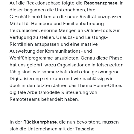
Auf die Reaktionsphase folgte die
Resonanzphase
. In
dieser begannen die Unternehmen, ihre
Geschäftspraktiken an die neue Realität anzupassen,
Mittel für Heimbüro und Familienbetreuung
freizumachen, enorme Mengen an Online-Tools zur
Verfügung zu stellen, Urlaubs- und Leistungs-
Richtlinien anzupassen und eine massive
Ausweitung der Kommunikations- und
Wohlfühlprogramme anzubieten. Genau diese Phase
hat uns gelehrt, wozu Organisationen in Krisenzeiten
fähig sind, wie schmerzhaft doch eine gezwungene
Digitalisierung sein kann und wie nachlässig wir
doch in den letzten Jahren das Thema Home-Office,
digitale Arbeitsmodelle & Steuerung von
Remoteteams behandelt haben.
In der
Rückkehrphase
, die nun bevorsteht, müssen
sich die Unternehmen mit der Tatsache