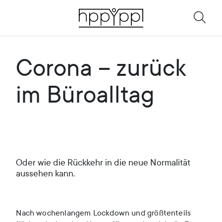
Corona – zurück
im Büroalltag
Oder wie die Rückkehr in die neue Normalität
aussehen kann.
Nach wochenlangem Lockdown und größtenteils