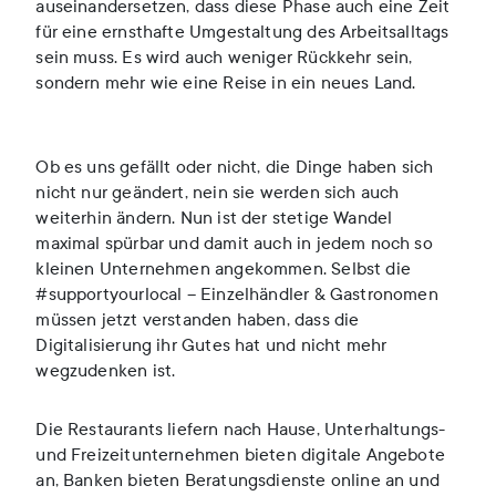
auseinandersetzen, dass diese Phase auch eine Zeit
für eine ernsthafte Umgestaltung des Arbeitsalltags
sein muss. Es wird auch weniger Rückkehr sein,
sondern mehr wie eine Reise in ein neues Land.
Ob es uns gefällt oder nicht, die Dinge haben sich
nicht nur geändert, nein sie werden sich auch
weiterhin ändern. Nun ist der stetige Wandel
maximal spürbar und damit auch in jedem noch so
kleinen Unternehmen angekommen. Selbst die
#supportyourlocal – Einzelhändler & Gastronomen
müssen jetzt verstanden haben, dass die
Digitalisierung ihr Gutes hat und nicht mehr
wegzudenken ist.
Die Restaurants liefern nach Hause, Unterhaltungs-
und Freizeitunternehmen bieten digitale Angebote
an, Banken bieten Beratungsdienste online an und