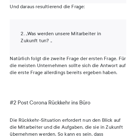
Und daraus resultierend die Frage:
2. „Was werden unsere Mitarbeiter in
Zukunft tun? „
Natürlich folgt die zweite Frage der ersten Frage. Für
die meisten Unternehmen sollte sich die Antwort auf
die erste Frage allerdings bereits ergeben haben.
#2 Post Corona Rückkehr ins Büro
Die Rückkehr-Situation erfordert nun den Blick auf
die Mitarbeiter und die Aufgaben, die sie in Zukunft
übernehmen werden. So kann es sein, dass