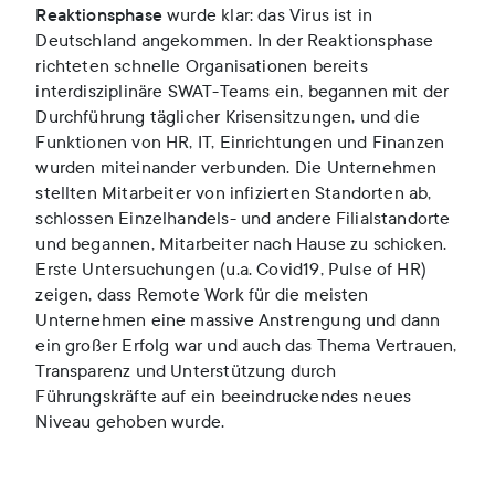
Reaktionsphase
wurde klar: das Virus ist in
Deutschland angekommen. In der Reaktionsphase
richteten schnelle Organisationen bereits
interdisziplinäre SWAT-Teams ein, begannen mit der
Durchführung täglicher Krisensitzungen, und die
Funktionen von HR, IT, Einrichtungen und Finanzen
wurden miteinander verbunden. Die Unternehmen
stellten Mitarbeiter von infizierten Standorten ab,
schlossen Einzelhandels- und andere Filialstandorte
und begannen, Mitarbeiter nach Hause zu schicken.
Erste Untersuchungen (u.a. Covid19, Pulse of HR)
zeigen, dass Remote Work für die meisten
Unternehmen eine massive Anstrengung und dann
ein großer Erfolg war und auch das Thema Vertrauen,
Transparenz und Unterstützung durch
Führungskräfte auf ein beeindruckendes neues
Niveau gehoben wurde.