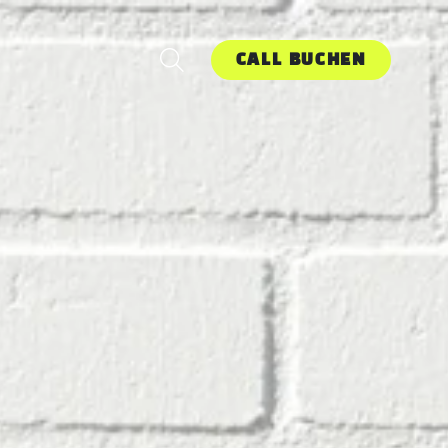
CALL BUCHEN