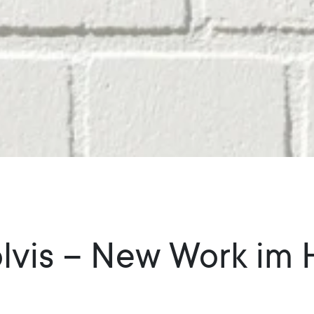
olvis – New Work im