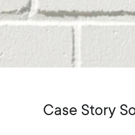
Case Story S