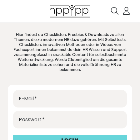
Hier findest du Checklisten, Freebies & Downloads zu allen
Themen, die zu modernem HR dazu gehören. Mit Selbsttests,
Checklisten, innovativen Methoden oder in Videos von
Fachexpert:innen bekommst du dein HR Wissen und Support
zusammengefasst in snackable Content für selbstbestimmte
Weiterentwicklung. Werde Clubmitglied um die gesamte
Materialienliste zu sehen und die volle Dröhnung HR zu
bekommen.
E-Mail
Passwort