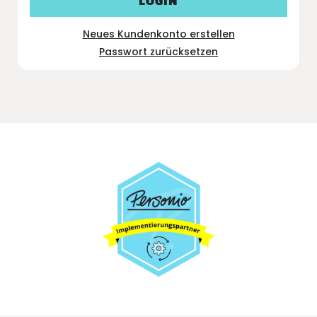
LOGIN
Neues Kundenkonto erstellen
Passwort zurücksetzen