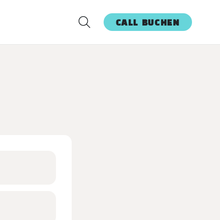
CALL BUCHEN