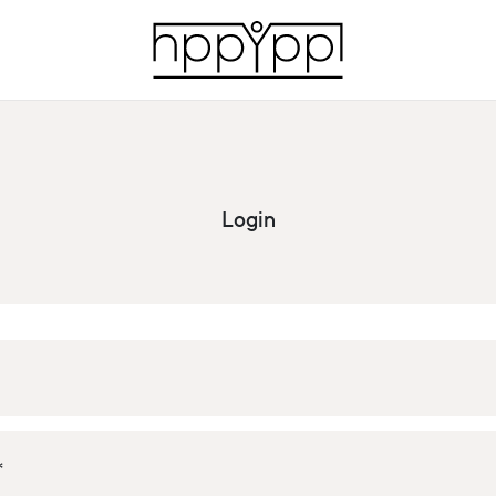
Login