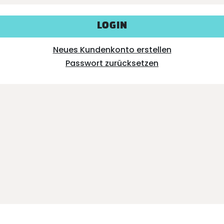
LOGIN
Neues Kundenkonto erstellen
Passwort zurücksetzen