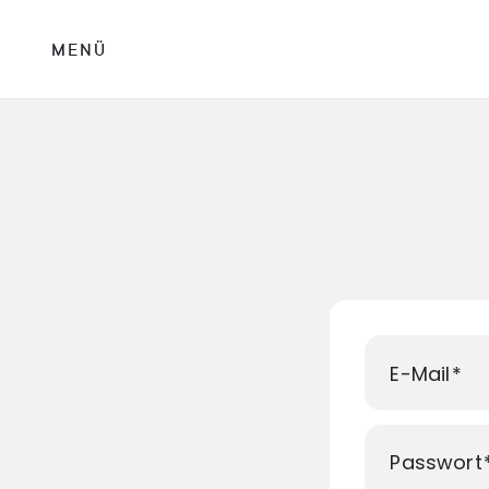
MENÜ
E-Mail
Passwort